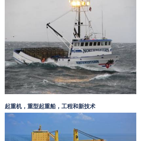
起重机，重型起重船，工程和新技术