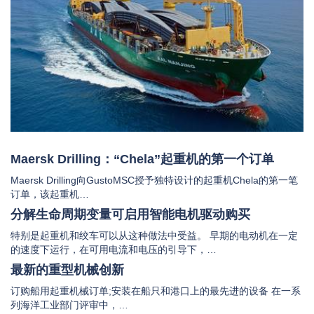
Maersk Drilling：“Chela”起重机的第一个订单
Maersk Drilling向GustoMSC授予独特设计的起重机Chela的第一笔
订单，该起重机…
分解生命周期变量可启用智能电机驱动购买
特别是起重机和绞车可以从这种做法中受益。 早期的电动机在一定
的速度下运行，在可用电流和电压的引导下，…
最新的重型机械创新
订购船用起重机械订单;安装在船只和港口上的最先进的设备 在一系
列海洋工业部门评审中，…