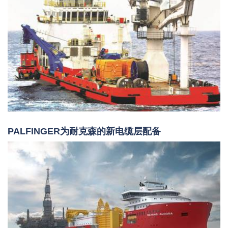
PALFINGER为耐克森的新电缆层配备