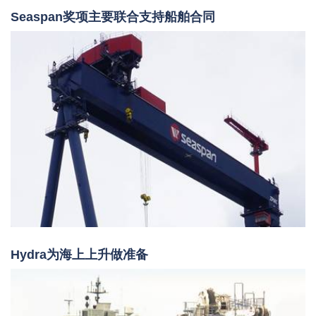
Seaspan奖项主要联合支持船舶合同
Hydra为海上上升做准备