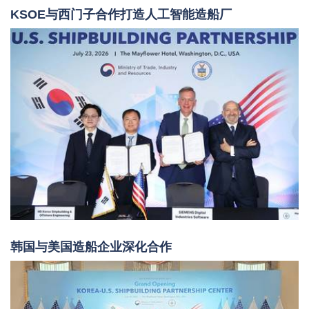
KSOE与西门子合作打造人工智能造船厂
韩国与美国造船企业深化合作