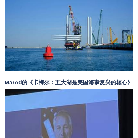
MarAd的《卡梅尔：五大湖是美国海事复兴的核心》