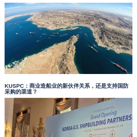
KUSPC：商业造船业的新伙伴关系，还是支持国防
采购的渠道？