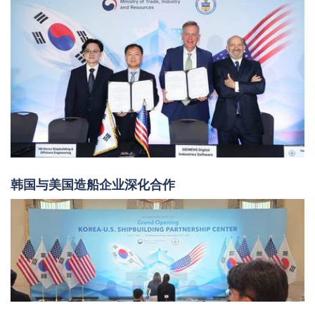
韩国与美国造船企业深化合作