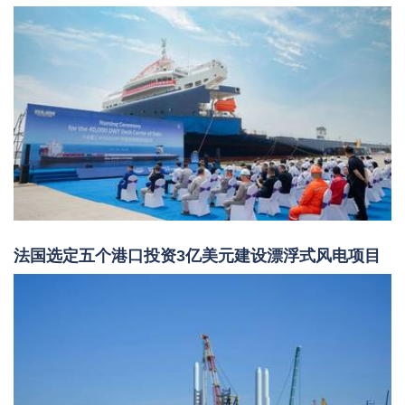
法国选定五个港口投资3亿美元建设漂浮式风电项目