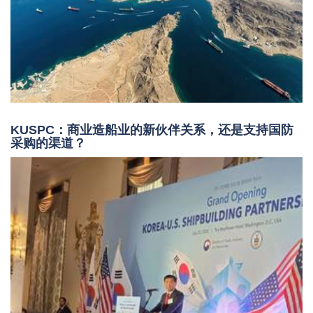
KUSPC：商业造船业的新伙伴关系，还是支持国防
采购的渠道？