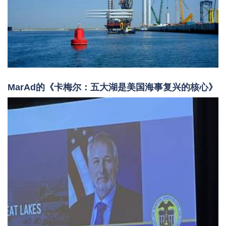
MarAd的《卡梅尔：五大湖是美国海事复兴的核心》