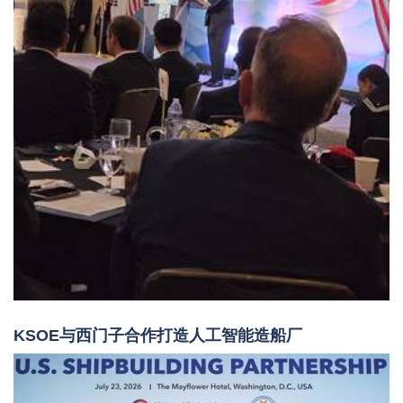
KSOE与西门子合作打造人工智能造船厂