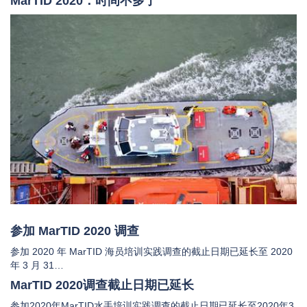
MarTID 2020：时间不多了
参加 MarTID 2020 调查
参加 2020 年 MarTID 海员培训实践调查的截止日期已延长至 2020
年 3 月 31…
MarTID 2020调查截止日期已延长
参加2020年MarTID水手培训实践调查的截止日期已延长至2020年3