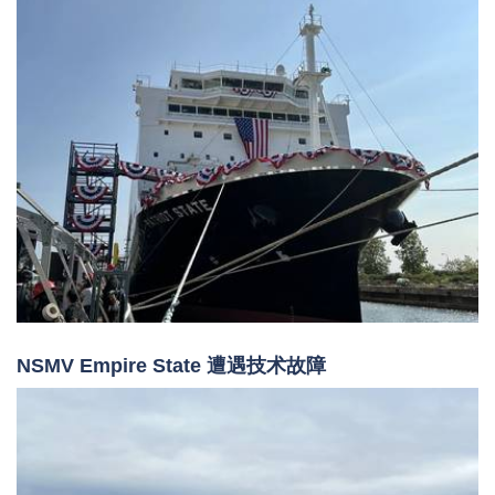
NSMV Empire State 遭遇技术故障