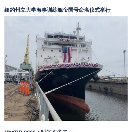
纽约州立大学海事训练舰帝国号命名仪式举行