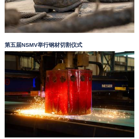
第五届NSMV举行钢材切割仪式